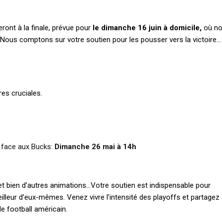
ront à la finale, prévue pour
le dimanche 16 juin à domicile,
où n
! Nous comptons sur votre soutien pour les pousser vers la victoire…
es cruciales.
 face aux Bucks:
Dimanche 26 mai à 14h
t bien d’autres animations…Votre soutien est indispensable pour
illeur d’eux-mêmes. Venez vivre l’intensité des playoffs et partagez
 football américain.