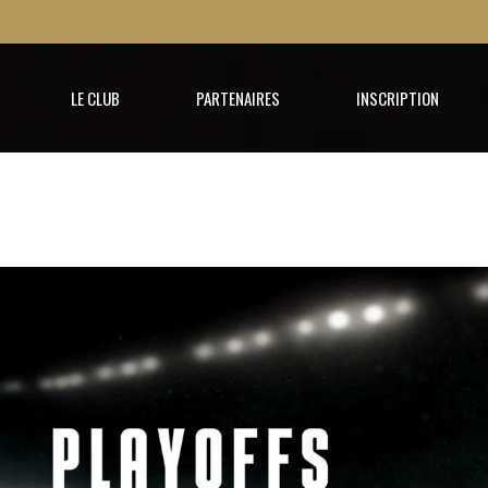
LE CLUB
PARTENAIRES
INSCRIPTION