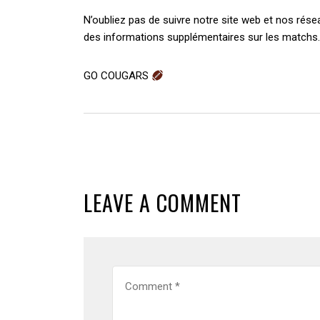
N’oubliez pas de suivre notre site web et nos rés
des informations supplémentaires sur les matchs
GO COUGARS
LEAVE A COMMENT