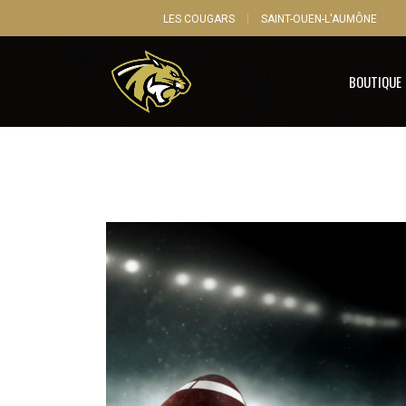
LES COUGARS
SAINT-OUEN-L'AUMÔNE
BOUTIQUE