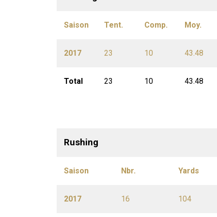
Saison
Tent.
Comp.
Moy.
2017
23
10
43.48
Total
23
10
43.48
Rushing
Saison
Nbr.
Yards
2017
16
104