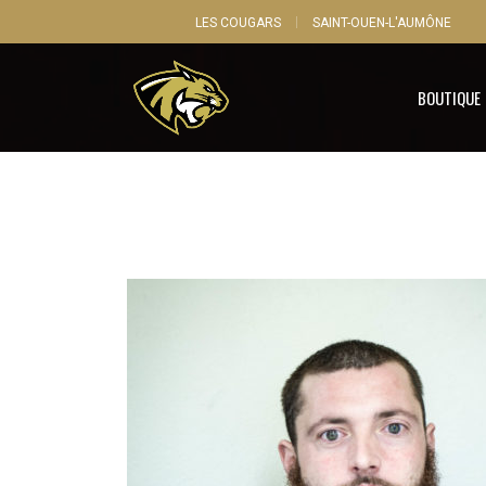
LES COUGARS
SAINT-OUEN-L'AUMÔNE
BOUTIQUE