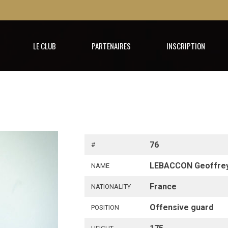
LE CLUB
PARTENAIRES
INSCRIPTION
76
#
LEBACCON Geoffre
NAME
France
NATIONALITY
Offensive guard
POSITION