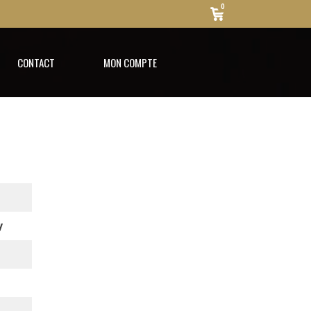
0
CONTACT
MON COMPTE
y