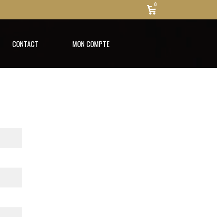
0
CONTACT
MON COMPTE