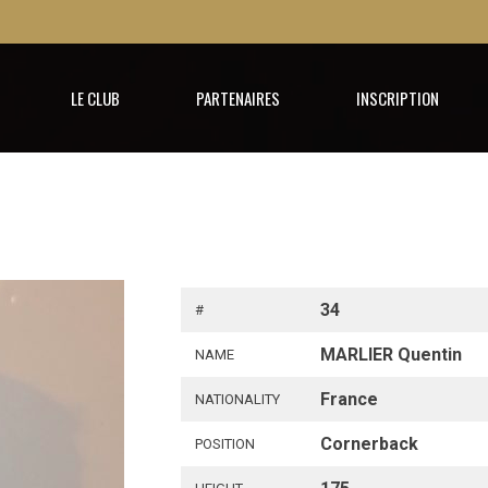
LE CLUB
PARTENAIRES
INSCRIPTION
34
#
MARLIER Quentin
NAME
France
NATIONALITY
Cornerback
POSITION