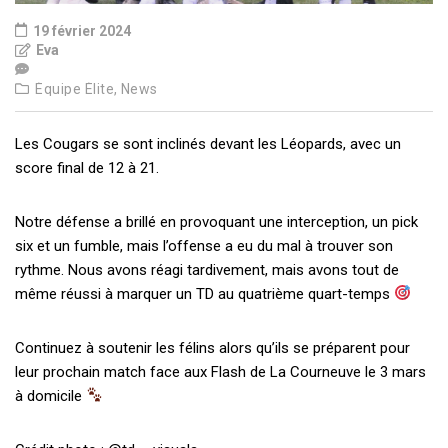
19 février 2024
Eva
Équipe Élite,
News
Les Cougars se sont inclinés devant les Léopards, avec un
score final de 12 à 21.
Notre défense a brillé en provoquant une interception, un pick
six et un fumble, mais l’offense a eu du mal à trouver son
rythme. Nous avons réagi tardivement, mais avons tout de
même réussi à marquer un TD au quatrième quart-temps
Continuez à soutenir les félins alors qu’ils se préparent pour
leur prochain match face aux Flash de La Courneuve le 3 mars
à domicile