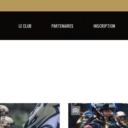
LE CLUB
PARTENAIRES
INSCRIPTION