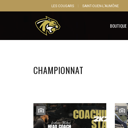
LES COUGARS
SAINT-OUEN-L'AUMÔNE
BOUTIQUE
CHAMPIONNAT